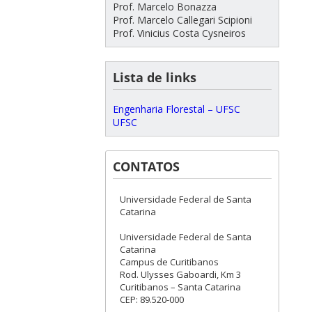
Prof. Marcelo Bonazza
Prof. Marcelo Callegari Scipioni
Prof. Vinicius Costa Cysneiros
Lista de links
Engenharia Florestal – UFSC
UFSC
CONTATOS
Universidade Federal de Santa
Catarina
Universidade Federal de Santa
Catarina
Campus de Curitibanos
Rod. Ulysses Gaboardi, Km 3
Curitibanos – Santa Catarina
CEP: 89.520-000