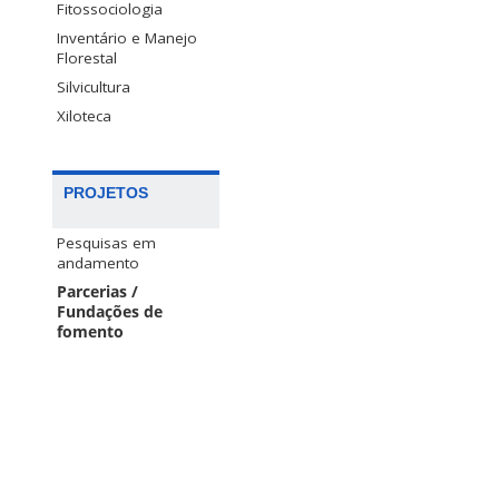
Fitossociologia
Inventário e Manejo
Florestal
Silvicultura
Xiloteca
PROJETOS
Pesquisas em
andamento
Parcerias /
Fundações de
fomento